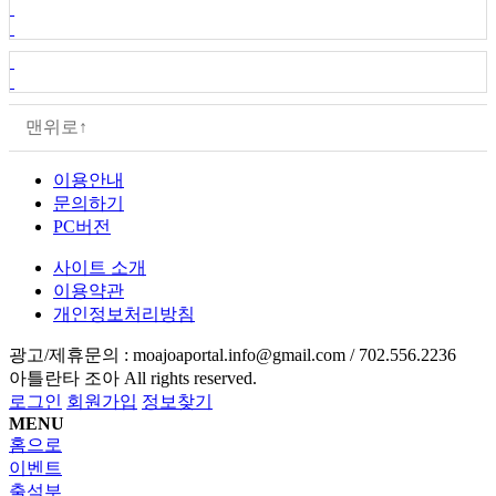
맨위로↑
이용안내
문의하기
PC버전
사이트 소개
이용약관
개인정보처리방침
광고/제휴문의 :
moajoaportal.info@gmail.com / 702.556.2236
아틀란타 조아
All rights reserved.
로그인
회원가입
정보찾기
MENU
홈으로
이벤트
출석부