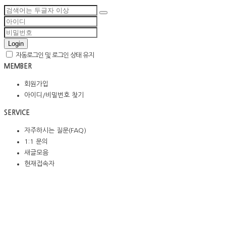
Login
자동로그인 및 로그인 상태 유지
MEMBER
회원가입
아이디/비밀번호 찾기
SERVICE
자주하시는 질문(FAQ)
1:1 문의
새글모음
현재접속자