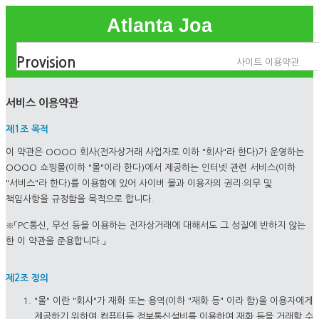
Atlanta Joa
Provision
사이트 이용약관
서비스 이용약관
제1조 목적
이 약관은 OOOO 회사(전자상거래 사업자로 이하 "회사"라 한다)가 운영하는
OOOO 쇼핑몰(이하 "몰"이라 한다)에서 제공하는 인터넷 관련 서비스(이하
"서비스"라 한다)를 이용함에 있어 사이버 몰과 이용자의 권리·의무 및
책임사항을 규정함을 목적으로 합니다.
※「PC통신, 무선 등을 이용하는 전자상거래에 대해서도 그 성질에 반하지 않는
한 이 약관을 준용합니다.」
제2조 정의
"몰" 이란 "회사"가 재화 또는 용역(이하 "재화 등" 이라 함)을 이용자에게
제공하기 위하여 컴퓨터등 정보통신설비를 이용하여 재화 등을 거래할 수