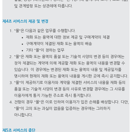
및 관계법령 또는 상관례에 따릅니다.
제4조 서비스의 제공 및 변경
"몰"은 다음과 같은 업무를 수행합니다.
재화 또는 용역에 대한 정보 제공 및 구매계약의 체결
구매계약이 체결된 재화 또는 용역의 배송
기타 "몰"이 정하는 업무
"몰"은 재화 또는 용역의 품절 또는 기술적 사양의 변경 등의 경우에는
장차 체결되는 계약에 의해 제공할 재화 또는 용역의 내용을 변경할 수
있습니다. 이 경우에는 변경된 재화 또는 용역의 내용 및 제공일자를
명시하여 현재의 재화 또는 용역의 내용을 게시한 곳에 즉시 공지합니다.
"몰"이 제공하기로 이용자와 계약을 체결한 서비스의 내용을 재화 등의
품절 또는 기술적 사양의 변경 등의 사유로 변경할 경우에는 그 사유를
이용자에게 통지 가능한 주소로 즉시 통지합니다.
전항의 경우 "몰"은 이로 인하여 이용자가 입은 손해를 배상합니다. 다만,
"몰"이 고의 또는 과실이 없음을 입증하는 경우에는 그러하지
아니합니다.
제5조 서비스의 중단