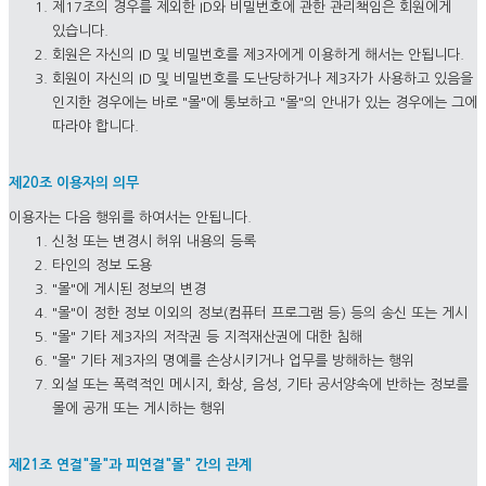
제17조의 경우를 제외한 ID와 비밀번호에 관한 관리책임은 회원에게
있습니다.
회원은 자신의 ID 및 비밀번호를 제3자에게 이용하게 해서는 안됩니다.
회원이 자신의 ID 및 비밀번호를 도난당하거나 제3자가 사용하고 있음을
인지한 경우에는 바로 "몰"에 통보하고 "몰"의 안내가 있는 경우에는 그에
따라야 합니다.
제20조 이용자의 의무
이용자는 다음 행위를 하여서는 안됩니다.
신청 또는 변경시 허위 내용의 등록
타인의 정보 도용
"몰"에 게시된 정보의 변경
"몰"이 정한 정보 이외의 정보(컴퓨터 프로그램 등) 등의 송신 또는 게시
"몰" 기타 제3자의 저작권 등 지적재산권에 대한 침해
"몰" 기타 제3자의 명예를 손상시키거나 업무를 방해하는 행위
외설 또는 폭력적인 메시지, 화상, 음성, 기타 공서양속에 반하는 정보를
몰에 공개 또는 게시하는 행위
제21조 연결"몰"과 피연결"몰" 간의 관계