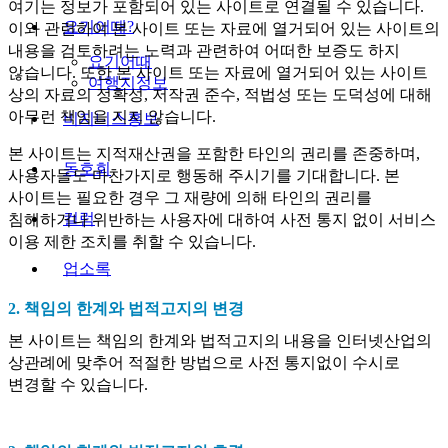
여기는 정보가 포함되어 있는 사이트로 연결될 수 있습니다.
요기어때?
이와 관련하여 본 사이트 또는 자료에 열거되어 있는 사이트의
내용을 검토하려는 노력과 관련하여 어떠한 보증도 하지
요기어때
않습니다. 또한 본 사이트 또는 자료에 열거되어 있는 사이트
여행지정보
상의 자료의 정확성, 저작권 준수, 적법성 또는 도덕성에 대해
아무런 책임을 지지 않습니다.
비지니스홍보
본 사이트는 지적재산권을 포함한 타인의 권리를 존중하며,
동호회
사용자들도 마찬가지로 행동해 주시기를 기대합니다. 본
사이트는 필요한 경우 그 재량에 의해 타인의 권리를
컬럼
침해하거나 위반하는 사용자에 대하여 사전 통지 없이 서비스
이용 제한 조치를 취할 수 있습니다.
업소록
2. 책임의 한계와 법적고지의 변경
본 사이트는 책임의 한계와 법적고지의 내용을 인터넷산업의
상관례에 맞추어 적절한 방법으로 사전 통지없이 수시로
변경할 수 있습니다.